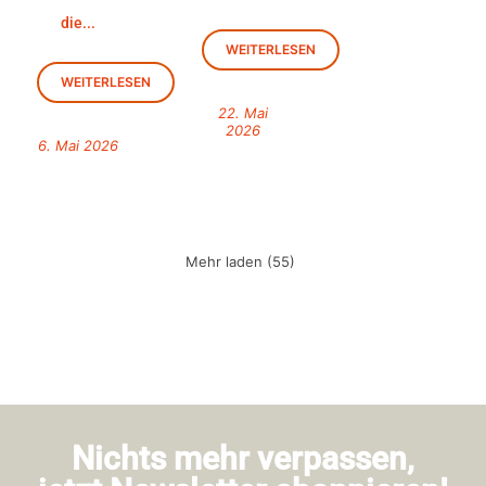
die...
WEITERLESEN
WEITERLESEN
22. Mai
2026
6. Mai 2026
Mehr laden (55)
Nichts mehr verpassen,