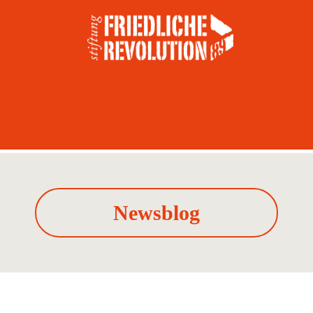
Newsblog