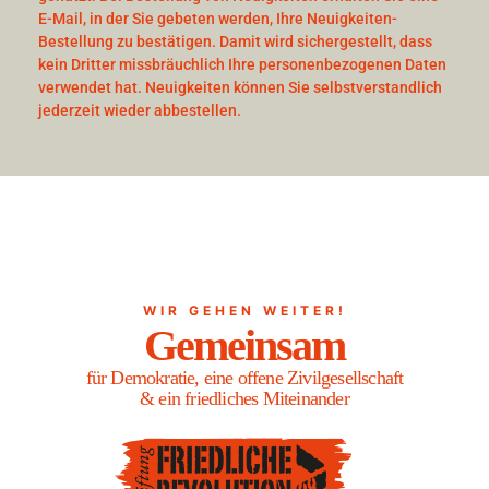
E-Mail, in der Sie gebeten werden, Ihre Neuigkeiten-
Bestellung zu bestätigen. Damit wird sichergestellt, dass
kein Dritter missbräuchlich Ihre personenbezogenen Daten
verwendet hat. Neuigkeiten können Sie selbstverstandlich
jederzeit wieder abbestellen.
WIR GEHEN WEITER!
Gemeinsam
für Demokratie, eine offene Zivilgesellschaft
& ein friedliches Miteinander