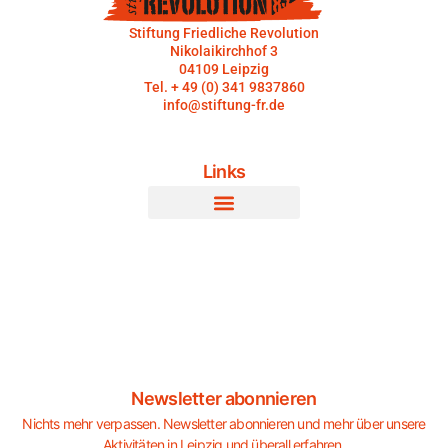
Stiftung Friedliche Revolution
Nikolaikirchhof 3
04109 Leipzig
Tel. + 49 (0) 341 9837860
info@stiftung-fr.de
Links
Newsletter abonnieren
Nichts mehr verpassen. Newsletter abonnieren und mehr über unsere
Aktivitäten in Leipzig und überall erfahren.