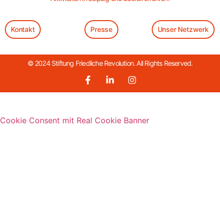
Kontakt
Presse
Unser Netzwerk
© 2024 Stiftung Friedliche Revolution. All Rights Reserved.
Cookie Consent mit Real Cookie Banner