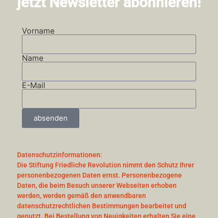
jetzt Newsletter abonnieren!
Vorname
Name
E-Mail
absenden
Datenschutzinformationen:
Die Stiftung Friedliche Revolution nimmt den Schutz Ihrer
personenbezogenen Daten ernst. Personenbezogene
Daten, die beim Besuch unserer Webseiten erhoben
werden, werden gemäß den anwendbaren
datenschutzrechtlichen Bestimmungen bearbeitet und
genutzt. Bei Bestellung von Neuigkeiten erhalten Sie eine