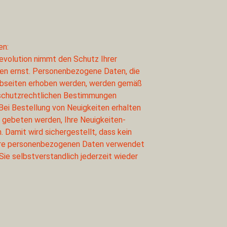
en:
Revolution nimmt den Schutz Ihrer
n ernst. Personenbezogene Daten, die
bseiten erhoben werden, werden gemäß
schutzrechtlichen Bestimmungen
Bei Bestellung von Neuigkeiten erhalten
ie gebeten werden, Ihre Neuigkeiten-
. Damit wird sichergestellt, dass kein
Ihre personenbezogenen Daten verwendet
Sie selbstverstandlich jederzeit wieder