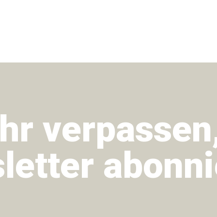
hr verpassen
letter abonni