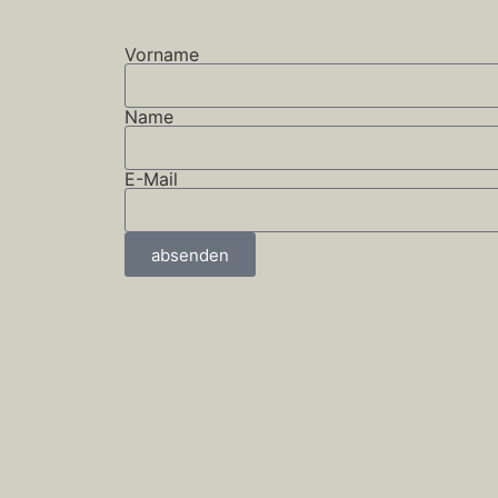
Vorname
Name
E-Mail
absenden