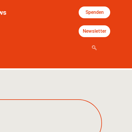
ws
Spenden
Newsletter