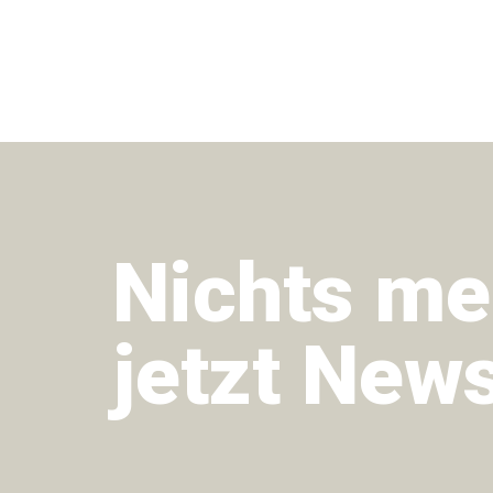
Nichts me
jetzt News