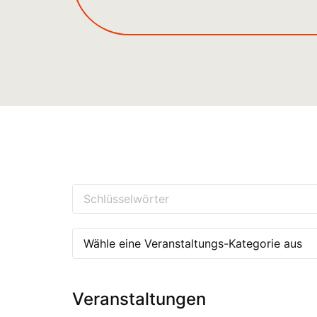
Wähle eine Veranstaltungs-Kategorie aus
Veranstaltungen