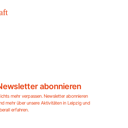
aft
Newsletter abonnieren
ichts mehr verpassen. Newsletter abonnieren
nd mehr über unsere Aktivitäten in Leipzig und
berall erfahren.