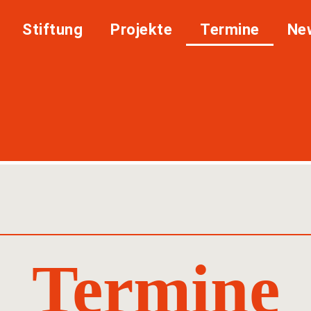
Stiftung
Projekte
Termine
Ne
Termine