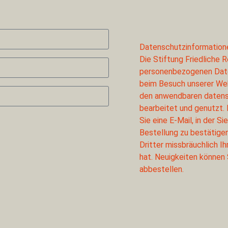
Datenschutzinformation
Die Stiftung Friedliche 
personenbezogenen Date
beim Besuch unserer We
den anwendbaren daten
bearbeitet und genutzt. 
Sie eine E-Mail, in der S
Bestellung zu bestätigen
Dritter missbräuchlich 
hat. Neuigkeiten können 
abbestellen.