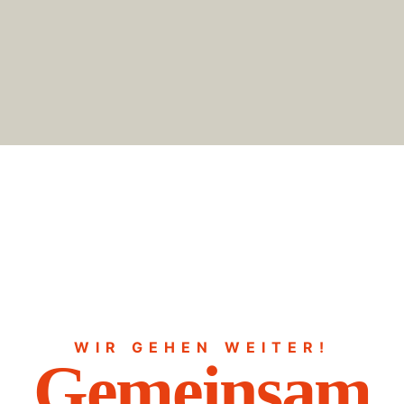
WIR GEHEN WEITER!
Gemeinsam