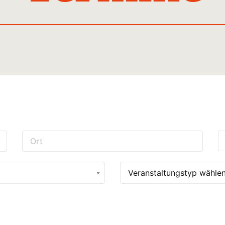
Veranstaltungstyp wähle