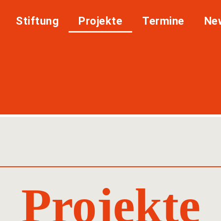
Stiftung
Projekte
Termine
Ne
Projekte