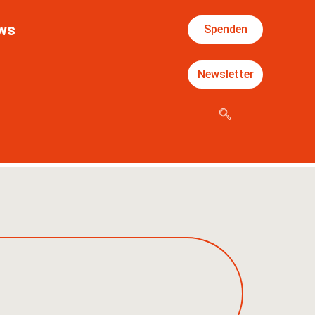
ws
Spenden
Newsletter