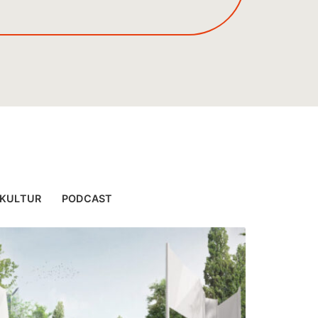
 KULTUR
PODCAST