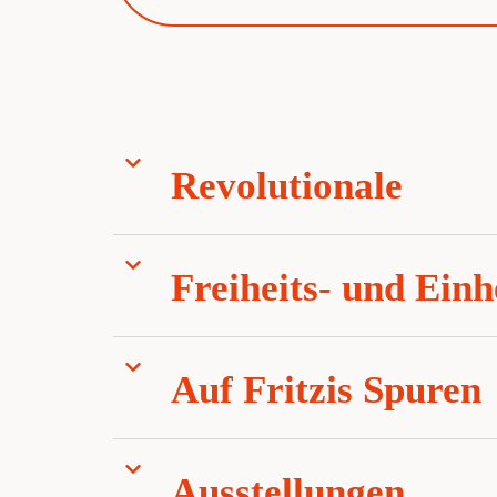
Revolutionale
Freiheits- und Ein
Auf Fritzis Spuren
Ausstellungen