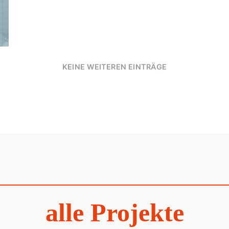
KEINE WEITEREN EINTRÄGE
alle Projekte