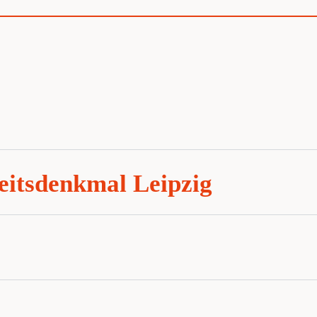
heitsdenkmal Leipzig