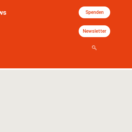
ws
Spenden
Newsletter