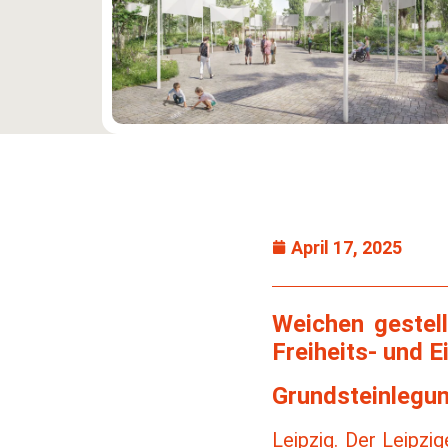
April 17, 2025
Weichen gestell
Freiheits- und E
Grundsteinlegun
Leipzig. Der Leipzi