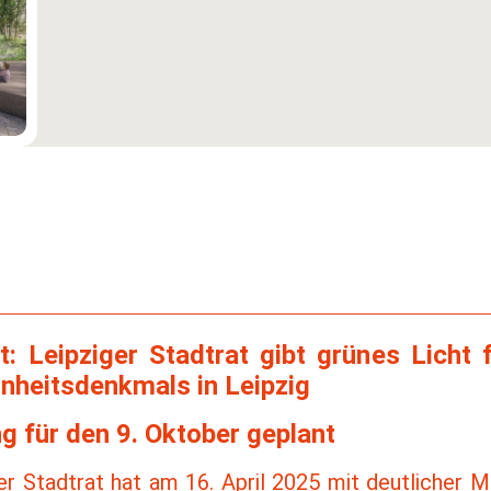
t: Leipziger Stadtrat gibt grünes Licht
inheitsdenkmals in Leipzig
g für den 9. Oktober geplant
ger Stadtrat hat am 16. April 2025 mit deutlicher M