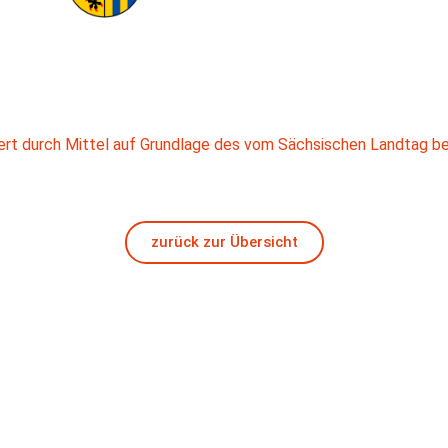
ziert durch Mittel auf Grundlage des vom Sächsischen Landtag b
zurück zur Übersicht