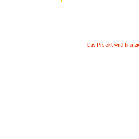
Das Projekt wird finan