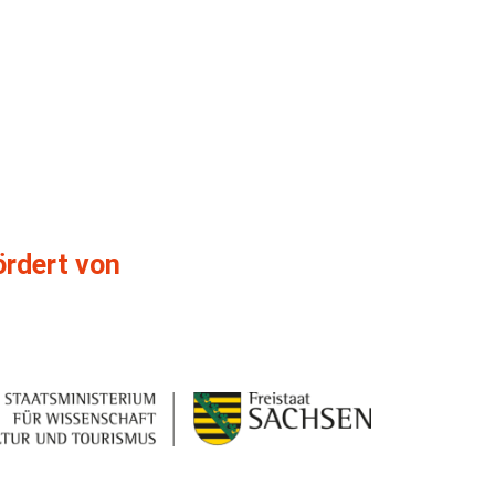
ördert von