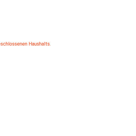
eschlossenen Haushalts.