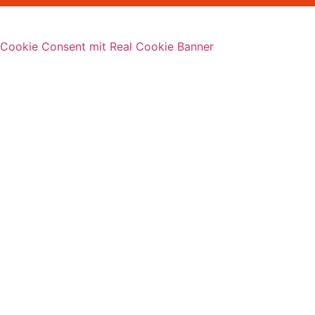
Cookie Consent mit Real Cookie Banner