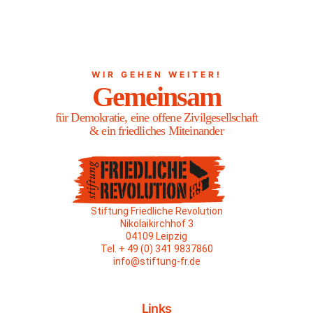
WIR GEHEN WEITER!
Gemeinsam
für Demokratie, eine offene Zivilgesellschaft
& ein friedliches Miteinander
Stiftung Friedliche Revolution
Nikolaikirchhof 3
04109 Leipzig
Tel. + 49 (0) 341 9837860
info@stiftung-fr.de
Links