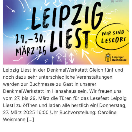
Leipzig Liest in der DenkmalWerkstatt Gleich fünf und
noch dazu sehr unterschiedliche Veranstaltungen
werden zur Buchmesse zu Gast in unserer
DenkmalWerkstatt im Hansahaus sein. Wir freuen uns
vom 27. bis 29. März die Türen für das Lesefest Leipzig
Liest! zu öffnen und laden alle herzlich ein! Donnerstag,
27. März 2025 16:00 Uhr Buchvorstellung: Caroline
Weismann […]