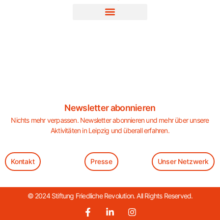
Newsletter abonnieren
Nichts mehr verpassen. Newsletter abonnieren und mehr über unsere
Aktivitäten in Leipzig und überall erfahren.
Kontakt
Presse
Unser Netzwerk
© 2024 Stiftung Friedliche Revolution. All Rights Reserved.