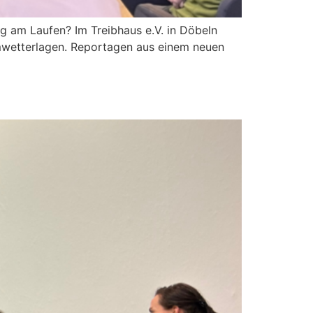
g am Laufen? Im Treibhaus e.V. in Döbeln
emwetterlagen. Reportagen aus einem neuen