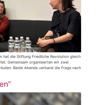
at die Stiftung Friedliche Revolution gleich
tet. Gemeinsam organisierten wir zwei
inluden. Beide Abende verband die Frage nach
en“