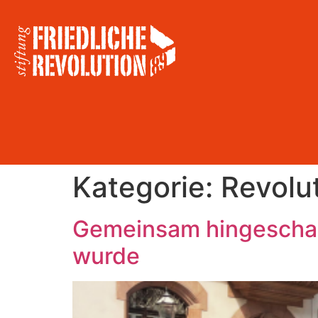
Kategorie:
Revolu
Gemeinsam hingeschaut
wurde