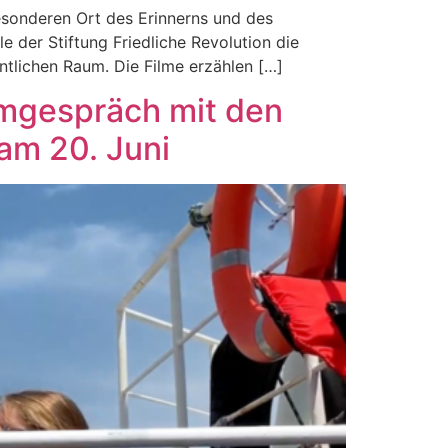
esonderen Ort des Erinnerns und des
e der Stiftung Friedliche Revolution die
ntlichen Raum. Die Filme erzählen […]
lmgespräch mit den
am 20. Juni