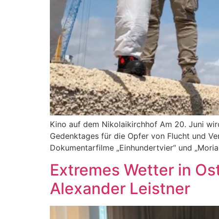
Kino auf dem Nikolaikirchhof Am 20. Juni wir
Gedenktages für die Opfer von Flucht und Vert
Dokumentarfilme „Einhundertvier“ und „Moria
Extremes Wetter in Os
Alexander Leistner