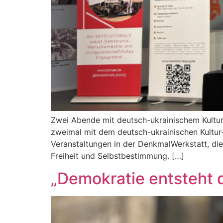
Zwei Abende mit deutsch-ukrainischem Kultur
zweimal mit dem deutsch-ukrainischen Kultur
Veranstaltungen in der DenkmalWerkstatt, di
Freiheit und Selbstbestimmung. […]
„Demokratie entsteht 