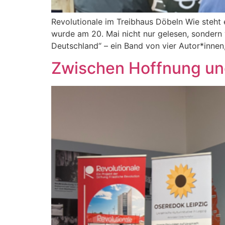
Revolutionale im Treibhaus Döbeln Wie steht 
wurde am 20. Mai nicht nur gelesen, sondern 
Deutschland“ – ein Band von vier Autor*innen,
Zwischen Hoffnung un