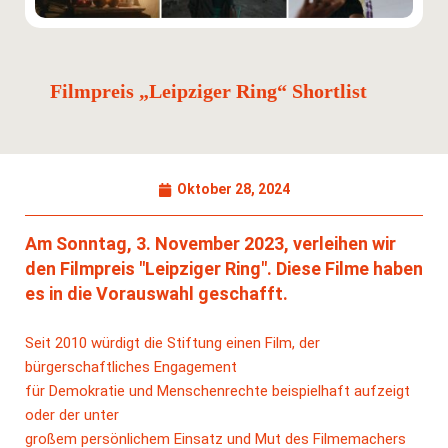
Filmpreis „Leipziger Ring“ Shortlist
Oktober 28, 2024
Am Sonntag, 3. November 2023, verleihen wir
den Filmpreis "Leipziger Ring". Diese Filme haben
es in die Vorauswahl geschafft.
Seit 2010 würdigt die Stiftung einen Film, der
bürgerschaftliches Engagement
für Demokratie und Menschenrechte beispielhaft aufzeigt
oder der unter
großem persönlichem Einsatz und Mut des Filmemachers