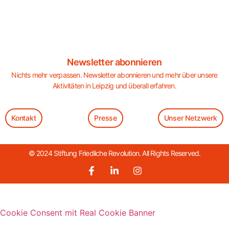
Newsletter abonnieren
Nichts mehr verpassen. Newsletter abonnieren und mehr über unsere
Aktivitäten in Leipzig und überall erfahren.
Kontakt
Presse
Unser Netzwerk
© 2024 Stiftung Friedliche Revolution. All Rights Reserved.
Cookie Consent mit Real Cookie Banner