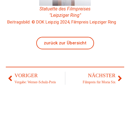
Statuette des Filmpreises
"Leipziger Ring"
Beitragsbild: © DOK Leipzig 2024, Filmpreis Leipziger Ring
zurück zur Übersicht
VORIGER
NÄCHSTER
Vergabe: Werner-Schulz-Preis
Filmpreis für Moria Six