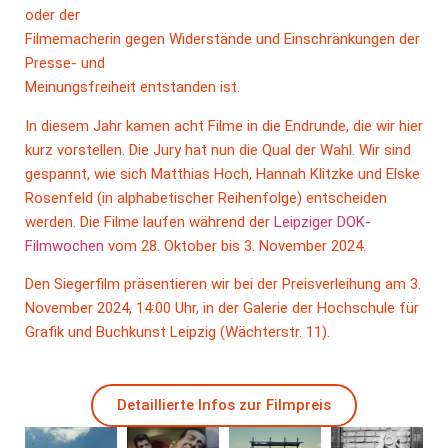
oder der
Filmemacherin gegen Widerstände und Einschränkungen der
Presse- und
Meinungsfreiheit entstanden ist.
In diesem Jahr kamen acht Filme in die Endrunde, die wir hier
kurz vorstellen. Die Jury hat nun die Qual der Wahl. Wir sind
gespannt, wie sich Matthias Hoch, Hannah Klitzke und Elske
Rosenfeld (in alphabetischer Reihenfolge) entscheiden
werden. Die Filme laufen während der
Leipziger DOK-
Filmwochen
vom 28. Oktober bis 3. November 2024.
Den Siegerfilm präsentieren wir bei der Preisverleihung am 3.
November 2024, 14:00 Uhr, in der Galerie der Hochschule für
Grafik und Buchkunst Leipzig (Wächterstr. 11).
Detaillierte Infos zur Filmpreis