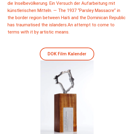
die Inselbevölkerung. Ein Versuch der Aufarbeitung mit
künstlerischen Mitteln. — The 1937 “Parsley Massacre” in
the border region between Haiti and the Dominican Republic
has traumatised the islanders.An attempt to come to
terms with it by artistic means.
DOK Film Kalender