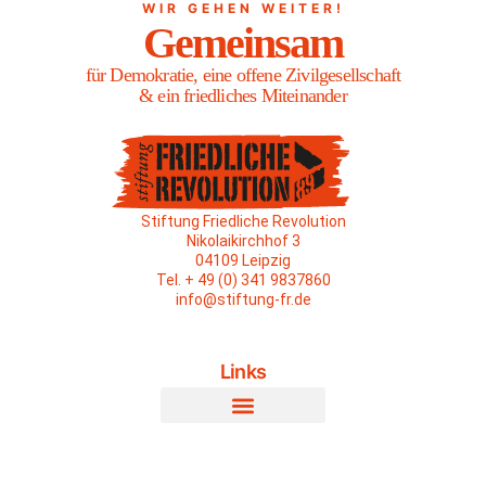
WIR GEHEN WEITER!
Gemeinsam
für Demokratie, eine offene Zivilgesellschaft
& ein friedliches Miteinander
Stiftung Friedliche Revolution
Nikolaikirchhof 3
04109 Leipzig
Tel. + 49 (0) 341 9837860
info@stiftung-fr.de
Links