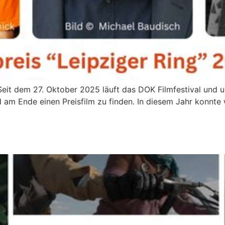
Seit dem 27. Oktober 2025 läuft das DOK Filmfestival und u
nd am Ende einen Preisfilm zu finden. In diesem Jahr konnte 