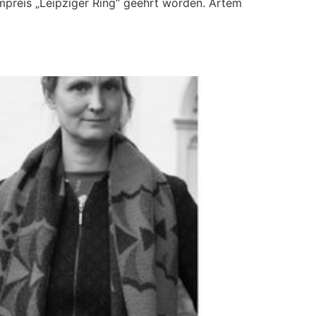
mpreis „Leipziger Ring“ geehrt worden. Artem