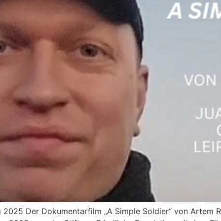
ng 2025 Der Dokumentarfilm „A Simple Soldier“ von Artem 