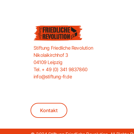
Stiftung Friedliche Revolution
Nikolaikirchhof 3
04109 Leipzig
Tel. + 49 (0) 341 9837860
info@stiftung-fr.de
Kontakt