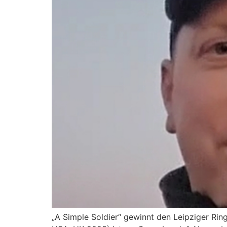
„A Simple Soldier“ gewinnt den Leipziger Ri