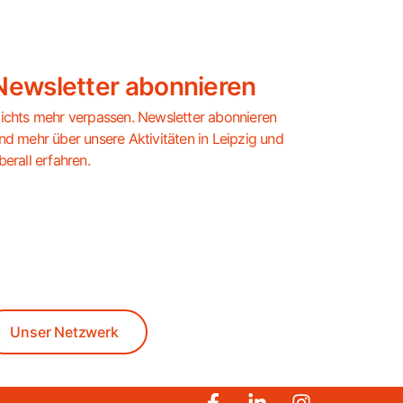
Newsletter abonnieren
ichts mehr verpassen. Newsletter abonnieren
nd mehr über unsere Aktivitäten in Leipzig und
berall erfahren.
Unser Netzwerk