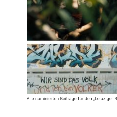
Alle nominierten Beiträge für den „Leipziger R