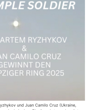
Ryzhykov und Juan Camilo Cruz (Ukraine,