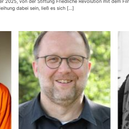
 2025, von der Stiftung Friedliche Revolution mit dem Fil
eihung dabei sein, ließ es sich […]