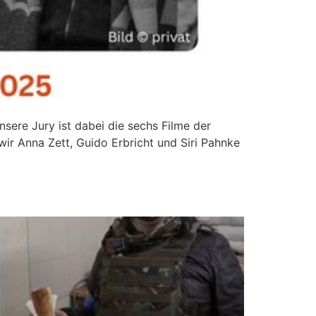
nsere Jury ist dabei die sechs Filme der
wir Anna Zett, Guido Erbricht und Siri Pahnke