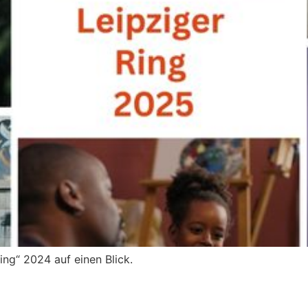
ing“ 2024 auf einen Blick.