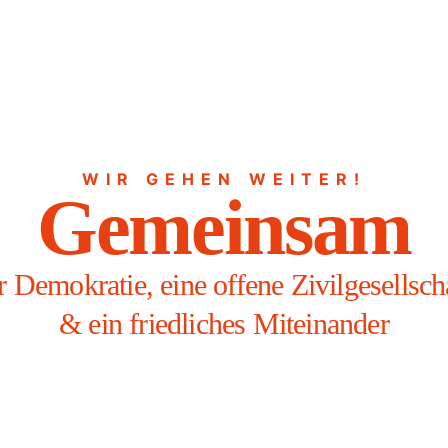
WIR GEHEN WEITER!
Gemeinsam
r Demokratie, eine offene Zivilgesellsch
& ein friedliches Miteinander