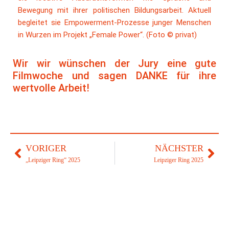
Bewegung mit ihrer politischen Bildungsarbeit. Aktuell
begleitet sie Empowerment-Prozesse junger Menschen
in Wurzen im Projekt „Female Power“. (Foto © privat)
Wir wir wünschen der Jury eine gute
Filmwoche und sagen DANKE für ihre
wertvolle Arbeit!
VORIGER
NÄCHSTER
„Leipziger Ring“ 2025
Leipziger Ring 2025