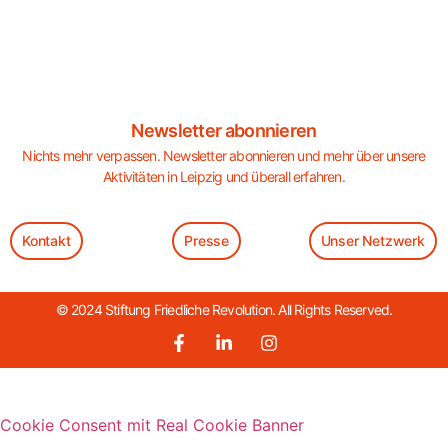
Newsletter abonnieren
Nichts mehr verpassen. Newsletter abonnieren und mehr über unsere
Aktivitäten in Leipzig und überall erfahren.
Kontakt
Presse
Unser Netzwerk
© 2024 Stiftung Friedliche Revolution. All Rights Reserved.
Cookie Consent mit Real Cookie Banner