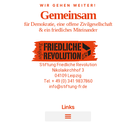
WIR GEHEN WEITER!
Gemeinsam
für Demokratie, eine offene Zivilgesellschaft
& ein friedliches Miteinander
Stiftung Friedliche Revolution
Nikolaikirchhof 3
04109 Leipzig
Tel. + 49 (0) 341 9837860
info@stiftung-fr.de
Links