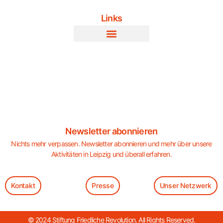
Links
Newsletter abonnieren
Nichts mehr verpassen. Newsletter abonnieren und mehr über unsere
Aktivitäten in Leipzig und überall erfahren.
Kontakt
Presse
Unser Netzwerk
© 2024 Stiftung Friedliche Revolution. All Rights Reserved.