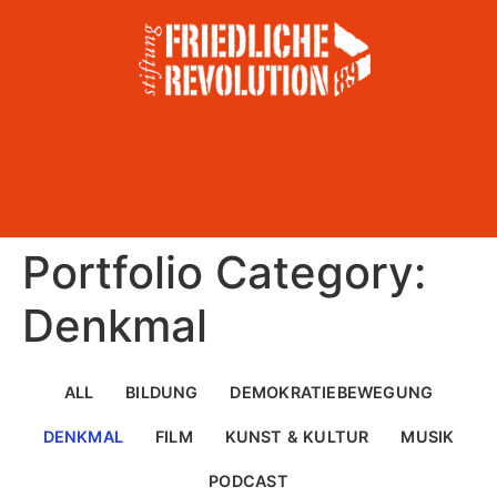
Portfolio Category:
Denkmal
ALL
BILDUNG
DEMOKRATIEBEWEGUNG
DENKMAL
FILM
KUNST & KULTUR
MUSIK
PODCAST