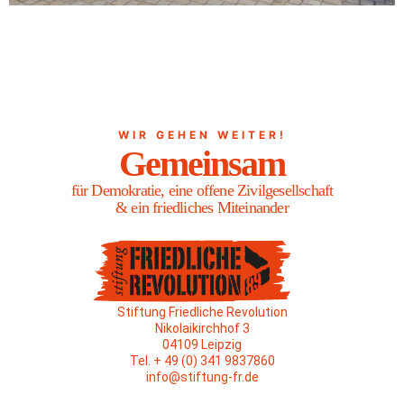
WIR GEHEN WEITER!
Gemeinsam
für Demokratie, eine offene Zivilgesellschaft
& ein friedliches Miteinander
Stiftung Friedliche Revolution
Nikolaikirchhof 3
04109 Leipzig
Tel. + 49 (0) 341 9837860
info@stiftung-fr.de