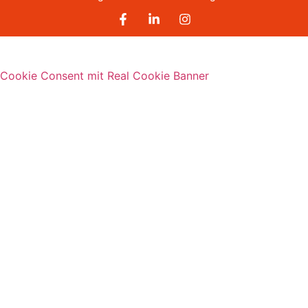
Cookie Consent mit Real Cookie Banner