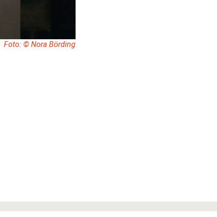
Foto: © Nora Börding