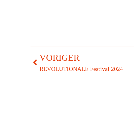
VORIGER
REVOLUTIONALE Festival 2024