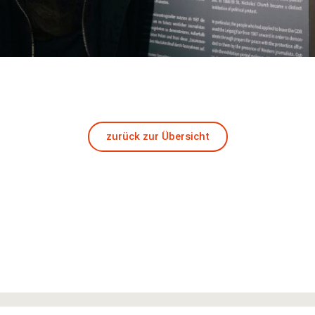
zurück zur Übersicht