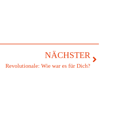
NÄCHSTER
Revolutionale: Wie war es für Dich?