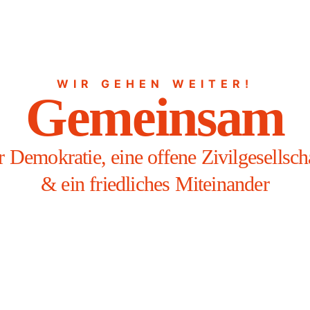
WIR GEHEN WEITER!
Gemeinsam
r Demokratie, eine offene Zivilgesellsch
& ein friedliches Miteinander