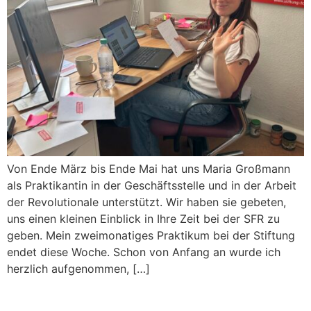
Von Ende März bis Ende Mai hat uns Maria Großmann
als Praktikantin in der Geschäftsstelle und in der Arbeit
der Revolutionale unterstützt. Wir haben sie gebeten,
uns einen kleinen Einblick in Ihre Zeit bei der SFR zu
geben. Mein zweimonatiges Praktikum bei der Stiftung
endet diese Woche. Schon von Anfang an wurde ich
herzlich aufgenommen, […]