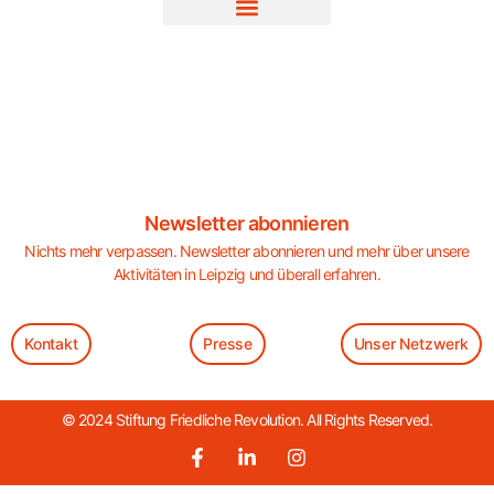
Newsletter abonnieren
Nichts mehr verpassen. Newsletter abonnieren und mehr über unsere
Aktivitäten in Leipzig und überall erfahren.
Kontakt
Presse
Unser Netzwerk
© 2024 Stiftung Friedliche Revolution. All Rights Reserved.