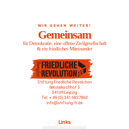
WIR GEHEN WEITER!
Gemeinsam
für Demokratie, eine offene Zivilgesellschaft
& ein friedliches Miteinander
Stiftung Friedliche Revolution
Nikolaikirchhof 3
04109 Leipzig
Tel. + 49 (0) 341 9837860
info@stiftung-fr.de
Links