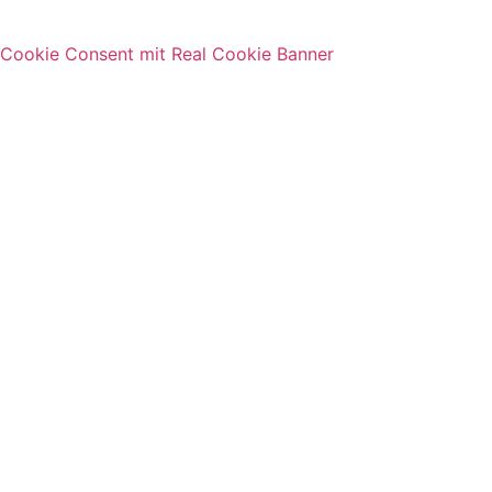
Cookie Consent mit Real Cookie Banner