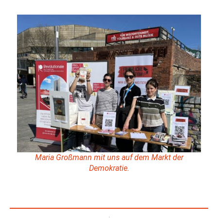
Maria Großmann mit uns auf dem Markt der
Demokratie.