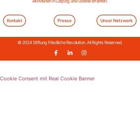
Aktivitäten in Leipzig und überall erfahren.
Kontakt
Presse
Unser Netzwerk
© 2024 Stiftung Friedliche Revolution. All Rights Reserved.
Cookie Consent mit Real Cookie Banner