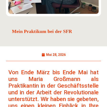
Mein Praktikum bei der SFR
Mai 28, 2026
Von Ende März bis Ende Mai hat
uns Maria Großmann als
Praktikantin in der Geschäftsstelle
und in der Arbeit der Revolutionale
unterstützt. Wir haben sie gebeten,
uns einen kleinen Einblick in Ihre