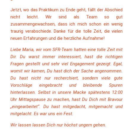
Jetzt, wo das Praktikum zu Ende geht, fällt der Abschied
nicht leicht. Wir sind als Team so gut
zusammengewachsen, dass ich mich schon ein wenig
traurig verabschiede. Danke für die tolle Zeit, die vielen
neuen Erfahrungen und die herzliche Aufnahme!
Liebe Maria, wir vom SFR-Team hatten eine tolle Zeit mit
Dir. Du warst immer interessiert, hast die richtigen
Fragen gestellt und sehr viel Engagement gezeigt. Egal,
womit wir kamen, Du hast dich der Sache angenommen.
Du hast nicht nur recherchiert, sondern viele gute
Vorschläge eingebracht und bleibende Spuren
hinterlassen. Selbst in unsere Macke spätestens 12:00
Uhr Mittagspause zu machen, hast Du Dich mit Bravour
„eingearbeitet“. Du hast mitgedacht, mitgemacht und
mitgelacht. Es war uns ein Fest.
Wir lassen lassen Dich nur höchst ungern gehen.