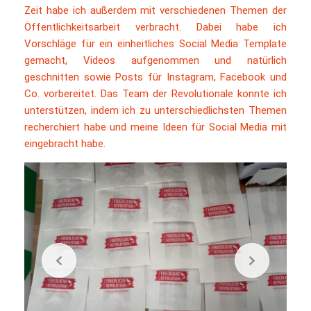
Zeit habe ich außerdem mit verschiedenen Themen der
Öffentlichkeitsarbeit verbracht. Dabei habe ich
Vorschläge für ein einheitliches Social Media Template
gemacht, Videos aufgenommen und natürlich
geschnitten sowie Posts für Instagram, Facebook und
Co. vorbereitet. Das Team der Revolutionale konnte ich
unterstützen, indem ich zu unterschiedlichsten Themen
recherchiert habe und meine Ideen für Social Media mit
eingebracht habe.