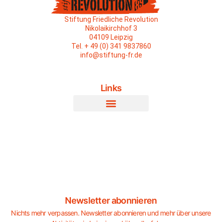
Stiftung Friedliche Revolution
Nikolaikirchhof 3
04109 Leipzig
Tel. + 49 (0) 341 9837860
info@stiftung-fr.de
Links
Newsletter abonnieren
Nichts mehr verpassen. Newsletter abonnieren und mehr über unsere