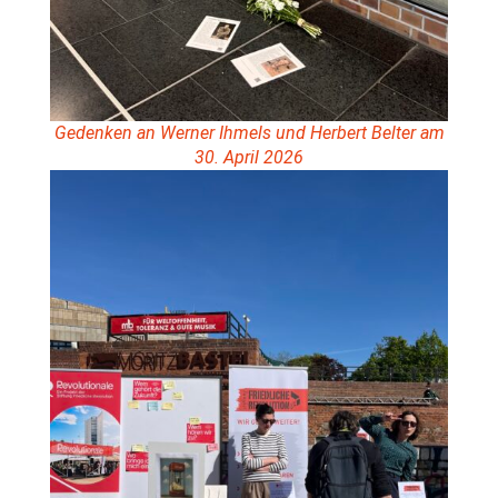
Gedenken an Werner Ihmels und Herbert Belter am
30. April 2026