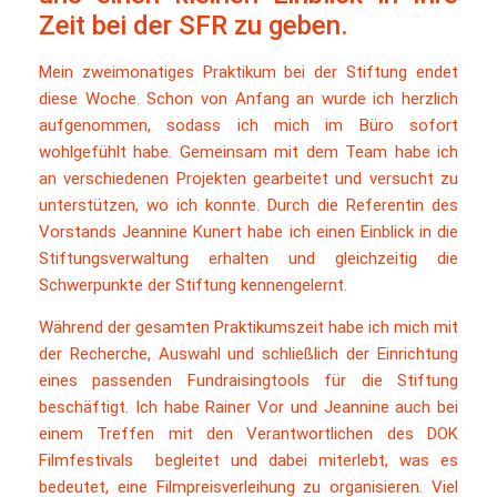
Zeit bei der SFR zu geben.
Mein zweimonatiges Praktikum bei der Stiftung endet
diese Woche. Schon von Anfang an wurde ich herzlich
aufgenommen, sodass ich mich im Büro sofort
wohlgefühlt habe. Gemeinsam mit dem Team habe ich
an verschiedenen Projekten gearbeitet und versucht zu
unterstützen, wo ich konnte. Durch die Referentin des
Vorstands Jeannine Kunert habe ich einen Einblick in die
Stiftungsverwaltung erhalten und gleichzeitig die
Schwerpunkte der Stiftung kennengelernt.
Während der gesamten Praktikumszeit habe ich mich mit
der Recherche, Auswahl und schließlich der Einrichtung
eines passenden Fundraisingtools für die Stiftung
beschäftigt. Ich habe Rainer Vor und Jeannine auch bei
einem Treffen mit den Verantwortlichen des DOK
Filmfestivals begleitet und dabei miterlebt, was es
bedeutet, eine Filmpreisverleihung zu organisieren. Viel