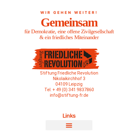
WIR GEHEN WEITER!
Gemeinsam
für Demokratie, eine offene Zivilgesellschaft
& ein friedliches Miteinander
Stiftung Friedliche Revolution
Nikolaikirchhof 3
04109 Leipzig
Tel. + 49 (0) 341 9837860
info@stiftung-fr.de
Links