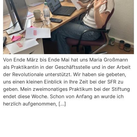
Von Ende März bis Ende Mai hat uns Maria Großmann
als Praktikantin in der Geschäftsstelle und in der Arbeit
der Revolutionale unterstützt. Wir haben sie gebeten,
uns einen kleinen Einblick in Ihre Zeit bei der SFR zu
geben. Mein zweimonatiges Praktikum bei der Stiftung
endet diese Woche. Schon von Anfang an wurde ich
herzlich aufgenommen, […]