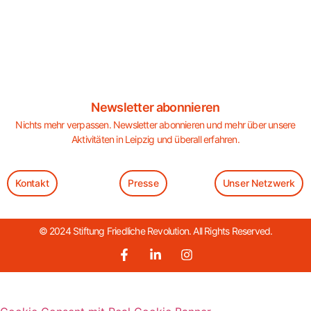
Newsletter abonnieren
Nichts mehr verpassen. Newsletter abonnieren und mehr über unsere
Aktivitäten in Leipzig und überall erfahren.
Kontakt
Presse
Unser Netzwerk
© 2024 Stiftung Friedliche Revolution. All Rights Reserved.