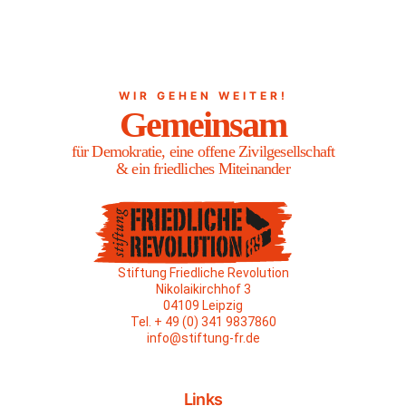
WIR GEHEN WEITER!
Gemeinsam
für Demokratie, eine offene Zivilgesellschaft
& ein friedliches Miteinander
Stiftung Friedliche Revolution
Nikolaikirchhof 3
04109 Leipzig
Tel. + 49 (0) 341 9837860
info@stiftung-fr.de
Links