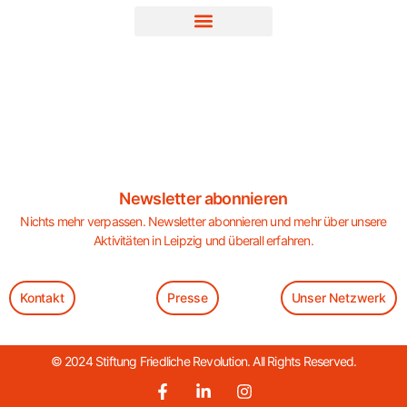
Newsletter abonnieren
Nichts mehr verpassen. Newsletter abonnieren und mehr über unsere
Aktivitäten in Leipzig und überall erfahren.
Kontakt
Presse
Unser Netzwerk
© 2024 Stiftung Friedliche Revolution. All Rights Reserved.