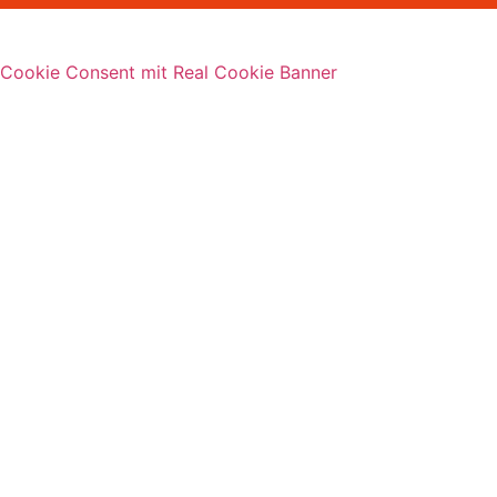
Cookie Consent mit Real Cookie Banner