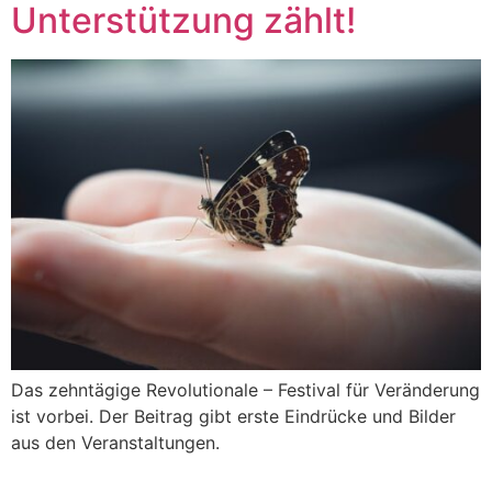
Unterstützung zählt!
Das zehntägige Revolutionale – Festival für Veränderung
ist vorbei. Der Beitrag gibt erste Eindrücke und Bilder
aus den Veranstaltungen.