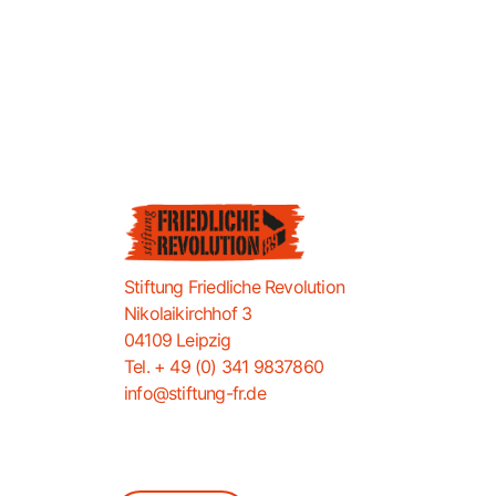
Stiftung Friedliche Revolution
Nikolaikirchhof 3
04109 Leipzig
Tel. + 49 (0) 341 9837860
info@stiftung-fr.de