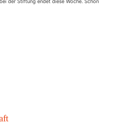
 bei der Stiftung endet diese Woche. Schon
aft