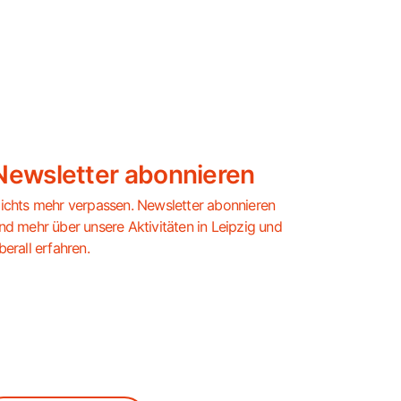
Newsletter abonnieren
ichts mehr verpassen. Newsletter abonnieren
nd mehr über unsere Aktivitäten in Leipzig und
berall erfahren.