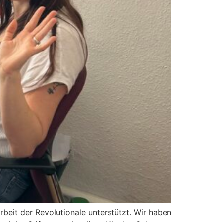
beit der Revolutionale unterstützt. Wir haben