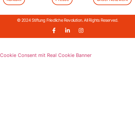
© 2024 Stiftung Friedliche Revolution. All Rights Reserved.
Cookie Consent mit Real Cookie Banner