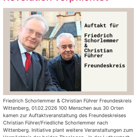
Friedrich Schorlemmer & Christian Führer Freundeskreis
Wittenberg, 01.02.2026 100 Menschen aus 30 Orten
kamen zur Auftaktveranstaltung des Freundeskreises
Christian Führer/Friedliche Schorlemmer nach
Wittenberg. Initiative plant weitere Veranstaltungen zum