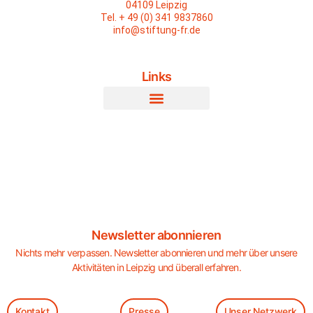
04109 Leipzig
Tel. + 49 (0) 341 9837860
info@stiftung-fr.de
Links
Newsletter abonnieren
Nichts mehr verpassen. Newsletter abonnieren und mehr über unsere
Aktivitäten in Leipzig und überall erfahren.
Kontakt
Presse
Unser Netzwerk