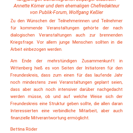
Annette Körner und dem ehemaligen Chefredakteur
von Publik-Forum, Wolfgang Keßler
Zu den Wünschen der Teilnehmerinnen und Teilnehmer
für kommende Veranstaltungen gehörte der nach
dialogischen Veranstaltungen auch zur brennenden
Kriegsfrage. Vor allem junge Menschen sollten in die
Arbeit einbezogen werden.
Am Ende der mehrstündigen Zusammenkunft in
Wittenberg hieß es von Seiten der Initiatoren für den
Freundeskreis, dass zum einen für das laufende Jahr
noch mindestens zwei Veranstaltungen geplant seien,
dass aber auch noch intensiver darüber nachgedacht
werden müsse, ob und auf welche Weise sich der
Freundeskreis eine Struktur geben sollte, die allen daran
Interessierten eine verbindliche Mitarbeit, aber auch
finanzielle Mitverantwortung ermöglicht.
Bettina Röder