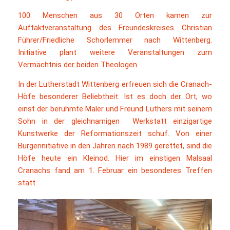
100 Menschen aus 30 Orten kamen zur
Auftaktveranstaltung des Freundeskreises Christian
Führer/Friedliche Schorlemmer nach Wittenberg.
Initiative plant weitere Veranstaltungen zum
Vermächtnis der beiden Theologen
In der Lutherstadt Wittenberg erfreuen sich die Cranach-
Höfe besonderer Beliebtheit. Ist es doch der Ort, wo
einst der berühmte Maler und Freund Luthers mit seinem
Sohn in der gleichnamigen Werkstatt einzigartige
Kunstwerke der Reformationszeit schuf. Von einer
Bürgerinitiative in den Jahren nach 1989 gerettet, sind die
Höfe heute ein Kleinod. Hier im einstigen Malsaal
Cranachs fand am 1. Februar ein besonderes Treffen
statt.