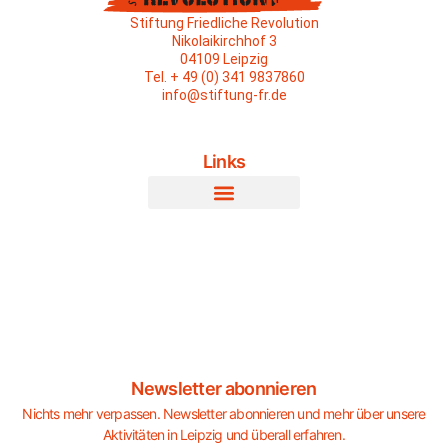
Stiftung Friedliche Revolution
Nikolaikirchhof 3
04109 Leipzig
Tel. + 49 (0) 341 9837860
info@stiftung-fr.de
Links
Newsletter abonnieren
Nichts mehr verpassen. Newsletter abonnieren und mehr über unsere
Aktivitäten in Leipzig und überall erfahren.