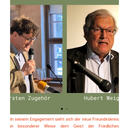
In seinem Engagement sieht sich der neue Freundeskreis
in besonderer Weise dem Geist der Friedlichen