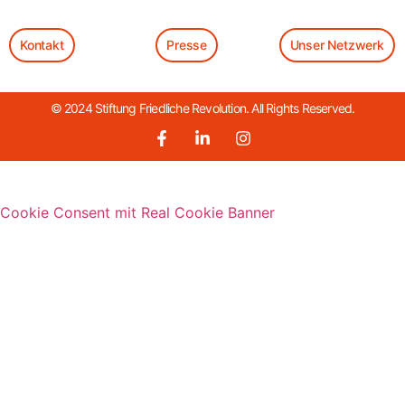
Kontakt
Presse
Unser Netzwerk
© 2024 Stiftung Friedliche Revolution. All Rights Reserved.
Cookie Consent mit Real Cookie Banner