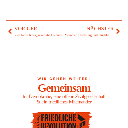
VORIGER
NÄCHSTER
Vier Jahre Krieg gegen die Ukraine
Zwischen Hoffnung und Unabhängigkeit
WIR GEHEN WEITER!
Gemeinsam
für Demokratie, eine offene Zivilgesellschaft
& ein friedliches Miteinander