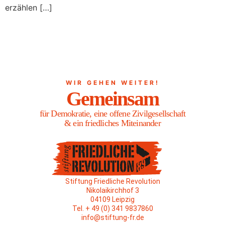
erzählen […]
WIR GEHEN WEITER!
Gemeinsam
für Demokratie, eine offene Zivilgesellschaft
& ein friedliches Miteinander
Stiftung Friedliche Revolution
Nikolaikirchhof 3
04109 Leipzig
Tel. + 49 (0) 341 9837860
info@stiftung-fr.de