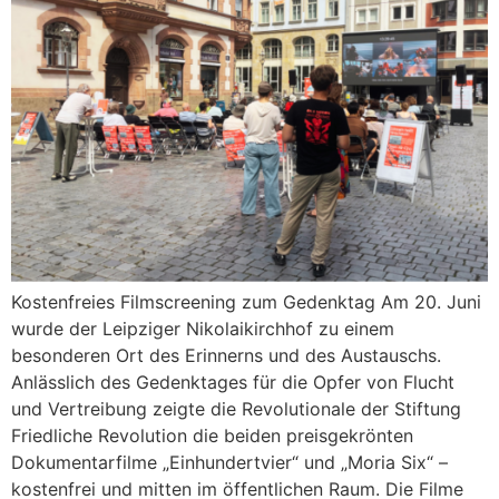
Kostenfreies Filmscreening zum Gedenktag Am 20. Juni
wurde der Leipziger Nikolaikirchhof zu einem
besonderen Ort des Erinnerns und des Austauschs.
Anlässlich des Gedenktages für die Opfer von Flucht
und Vertreibung zeigte die Revolutionale der Stiftung
Friedliche Revolution die beiden preisgekrönten
Dokumentarfilme „Einhundertvier“ und „Moria Six“ –
kostenfrei und mitten im öffentlichen Raum. Die Filme