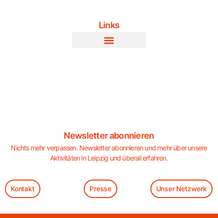
Links
Newsletter abonnieren
Nichts mehr verpassen. Newsletter abonnieren und mehr über unsere
Aktivitäten in Leipzig und überall erfahren.
Kontakt
Presse
Unser Netzwerk