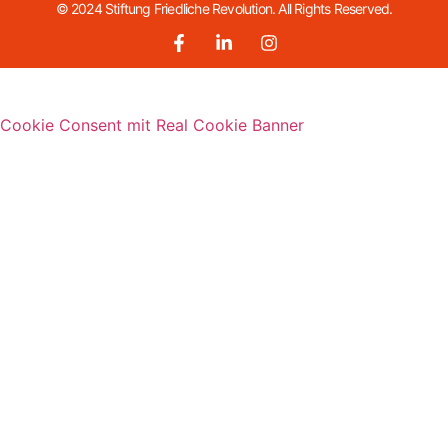
© 2024 Stiftung Friedliche Revolution. All Rights Reserved.
Cookie Consent mit Real Cookie Banner