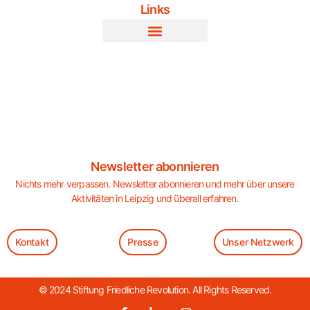
Links
Newsletter abonnieren
Nichts mehr verpassen. Newsletter abonnieren und mehr über unsere
Aktivitäten in Leipzig und überall erfahren.
Kontakt
Presse
Unser Netzwerk
© 2024 Stiftung Friedliche Revolution. All Rights Reserved.