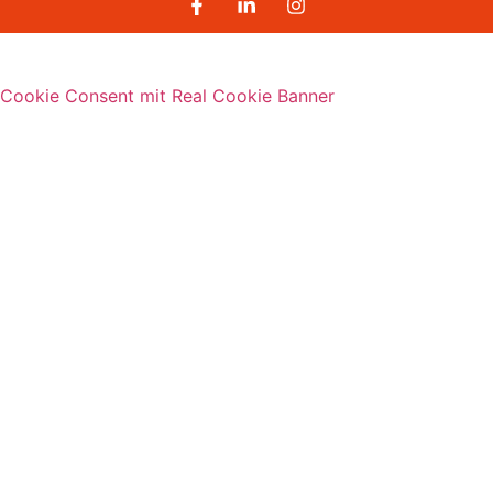
Cookie Consent mit Real Cookie Banner