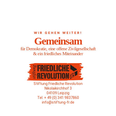
WIR GEHEN WEITER!
Gemeinsam
für Demokratie, eine offene Zivilgesellschaft
& ein friedliches Miteinander
Stiftung Friedliche Revolution
Nikolaikirchhof 3
04109 Leipzig
Tel. + 49 (0) 341 9837860
info@stiftung-fr.de