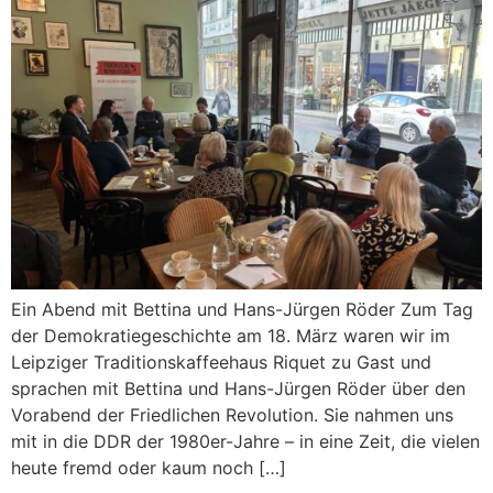
Ein Abend mit Bettina und Hans-Jürgen Röder Zum Tag
der Demokratiegeschichte am 18. März waren wir im
Leipziger Traditionskaffeehaus Riquet zu Gast und
sprachen mit Bettina und Hans-Jürgen Röder über den
Vorabend der Friedlichen Revolution. Sie nahmen uns
mit in die DDR der 1980er-Jahre – in eine Zeit, die vielen
heute fremd oder kaum noch […]