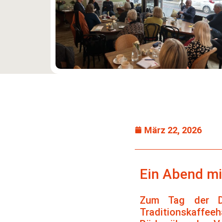
März 22, 2026
Ein Abend mi
Zum Tag der De
Traditionskaffee