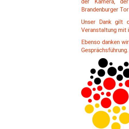
der Kamera, de
Brandenburger Tor 
Unser Dank gilt 
Veranstaltung mit 
Ebenso danken wir
Gesprächsführung.