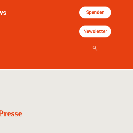
ws
Spenden
Newsletter
Presse