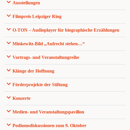
Ausstellungen
Filmpreis Leipziger Ring
O-TON – Audioplayer für biographische Erzählungen
Minkewitz-Bild „Aufrecht stehen…“
Vortrags- und Veranstaltungreihe
Klänge der Hoffnung
Förderprojekte der Stiftung
Konzerte
Medien- und Veranstaltungspavillon
Podiumsdiskussionen zum 9. Oktober