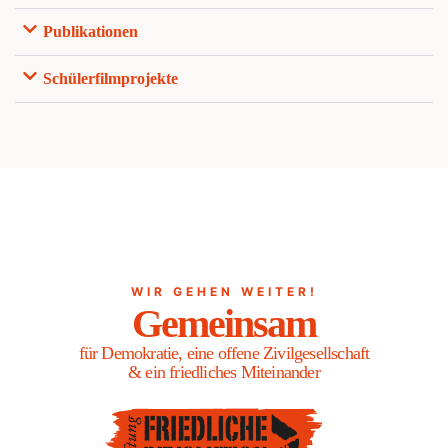
Publikationen
Schülerfilmprojekte
WIR GEHEN WEITER!
Gemeinsam
für Demokratie, eine offene Zivilgesellschaft
& ein friedliches Miteinander