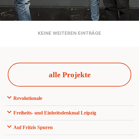
KEINE WEITEREN EINTRÄGE
alle Projekte
Revolutionale
Freiheits- und Einheitsdenkmal Leipzig
Auf Fritzis Spuren