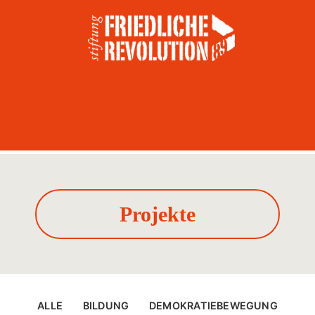
Projekte
ALLE
BILDUNG
DEMOKRATIEBEWEGUNG