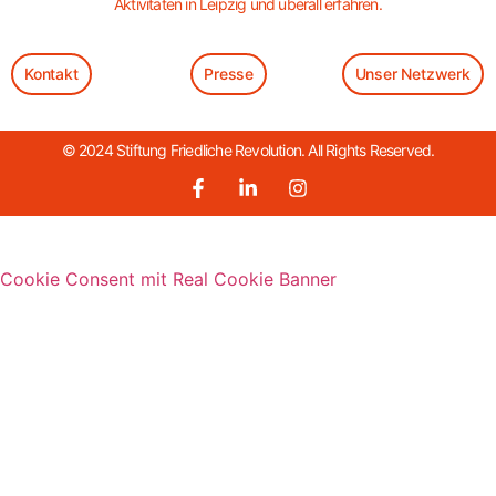
Aktivitäten in Leipzig und überall erfahren.
Kontakt
Presse
Unser Netzwerk
© 2024 Stiftung Friedliche Revolution. All Rights Reserved.
Cookie Consent mit Real Cookie Banner