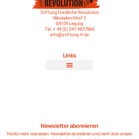
Stiftung Friedliche Revolution
Nikolaikirchhof 3
04109 Leipzig
Tel. + 49 (0) 341 9837860
info@stiftung-fr.de
Links
Newsletter abonnieren
Nichts mehr verpassen. Newsletter abonnieren und mehr über unsere