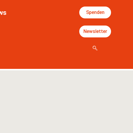
ws
Spenden
Newsletter