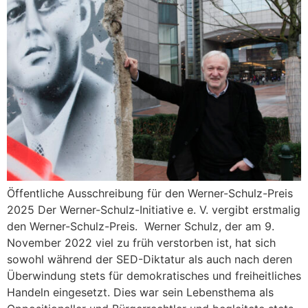
Öffentliche Ausschreibung für den Werner-Schulz-Preis
2025 Der Werner-Schulz-Initiative e. V. vergibt erstmalig
den Werner-Schulz-Preis. Werner Schulz, der am 9.
November 2022 viel zu früh verstorben ist, hat sich
sowohl während der SED-Diktatur als auch nach deren
Überwindung stets für demokratisches und freiheitliches
Handeln eingesetzt. Dies war sein Lebensthema als