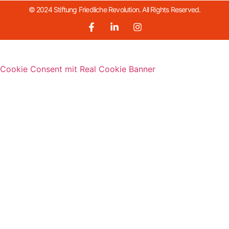
© 2024 Stiftung Friedliche Revolution. All Rights Reserved.
Cookie Consent mit Real Cookie Banner