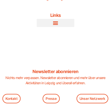
Links
Newsletter abonnieren
Nichts mehr verpassen. Newsletter abonnieren und mehr über unsere
Aktivitäten in Leipzig und überall erfahren.
Kontakt
Presse
Unser Netzwerk