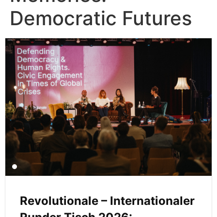
Democratic Futures
Revolutionale – Internationaler