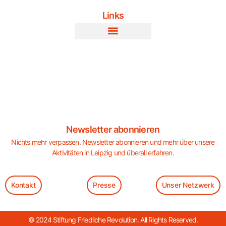
Links
Newsletter abonnieren
Nichts mehr verpassen. Newsletter abonnieren und mehr über unsere
Aktivitäten in Leipzig und überall erfahren.
Kontakt
Presse
Unser Netzwerk
© 2024 Stiftung Friedliche Revolution. All Rights Reserved.