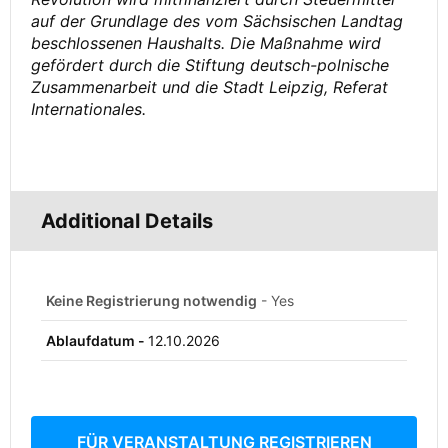
auf der Grundlage des vom Sächsischen Landtag
beschlossenen Haushalts. Die Maßnahme wird
gefördert durch die Stiftung deutsch-polnische
Zusammenarbeit und die Stadt Leipzig, Referat
Internationales.
Additional Details
Keine Registrierung notwendig
- Yes
Ablaufdatum -
12.10.2026
FÜR VERANSTALTUNG REGISTRIEREN