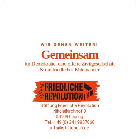
WIR GEHEN WEITER!
Gemeinsam
für Demokratie, eine offene Zivilgesellschaft
& ein friedliches Miteinander
Stiftung Friedliche Revolution
Nikolaikirchhof 3
04109 Leipzig
Tel. + 49 (0) 341 9837860
info@stiftung-fr.de