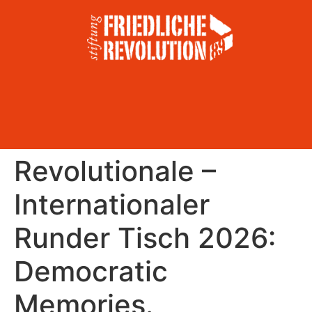
Revolutionale –
Internationaler
Runder Tisch 2026:
Democratic
Memories.