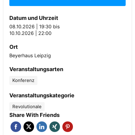
Datum und Uhrzeit
08.10.2026 | 19:30
bis
10.10.2026 | 22:00
Ort
Beyerhaus Leipzig
Veranstaltungsarten
Konferenz
Veranstaltungskategorie
Revolutionale
Share With Friends