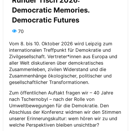
Runder Tisch 2026:
Democratic Memories.
Democratic Futures
70
Vom 8. bis 10. Oktober 2026 wird Leipzig zum
internationalen Treffpunkt für Demokratie und
Zivilgesellschaft. Vertreter*innen aus Europa und
aller Welt diskutieren über demokratisches
Zusammenleben, zivilen Widerstand und die
Zusammenhänge ökologischer, politischer und
gesellschaftlicher Transformationen.
Zum öffentlichen Auftakt fragen wir – 40 Jahre
nach Tschernobyl – nach der Rolle von
Umweltbewegungen für die Demokratie. Den
Abschluss der Konferenz widmen wir den Stimmen
unserer Erinnerungskultur: wem hören wir zu und
welche Perspektiven bleiben unsichtbar?