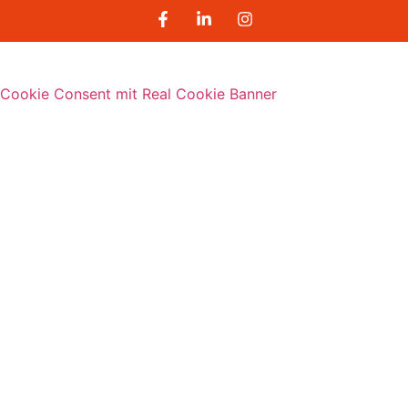
Cookie Consent mit Real Cookie Banner