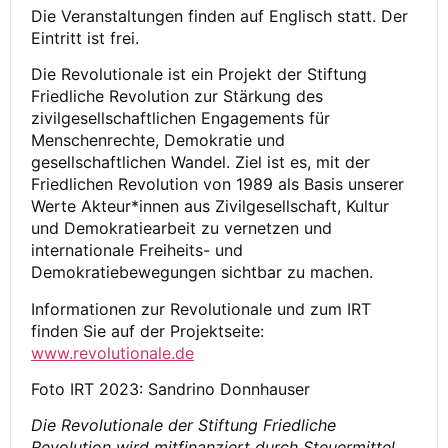
Die Veranstaltungen finden auf Englisch statt. Der
Eintritt ist frei.
Die Revolutionale ist ein Projekt der Stiftung
Friedliche Revolution zur Stärkung des
zivilgesellschaftlichen Engagements für
Menschenrechte, Demokratie und
gesellschaftlichen Wandel. Ziel ist es, mit der
Friedlichen Revolution von 1989 als Basis unserer
Werte Akteur*innen aus Zivilgesellschaft, Kultur
und Demokratiearbeit zu vernetzen und
internationale Freiheits- und
Demokratiebewegungen sichtbar zu machen.
Informationen zur Revolutionale und zum IRT
finden Sie auf der Projektseite:
www.revolutionale.de
Foto IRT 2023: Sandrino Donnhauser
Die Revolutionale der Stiftung Friedliche
Revolution wird mitfinanziert durch Steuermittel