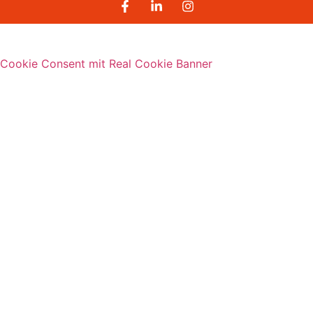
Cookie Consent mit Real Cookie Banner