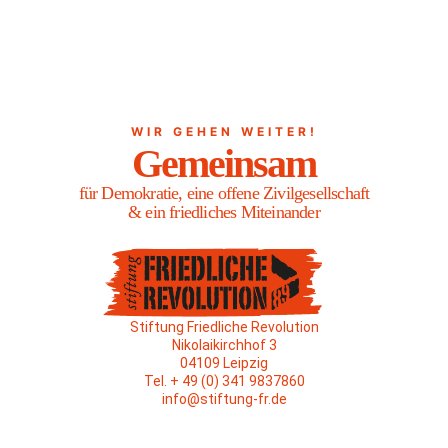
WIR GEHEN WEITER!
Gemeinsam
für Demokratie, eine offene Zivilgesellschaft
& ein friedliches Miteinander
Stiftung Friedliche Revolution
Nikolaikirchhof 3
04109 Leipzig
Tel. + 49 (0) 341 9837860
info@stiftung-fr.de