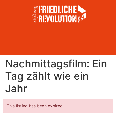
Nachmittagsfilm: Ein
Tag zählt wie ein
Jahr
This listing has been expired.