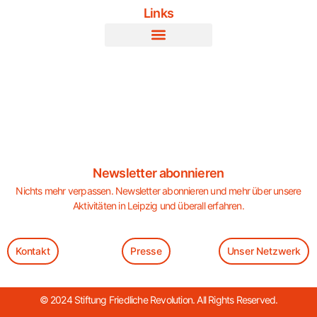
Links
Newsletter abonnieren
Nichts mehr verpassen. Newsletter abonnieren und mehr über unsere
Aktivitäten in Leipzig und überall erfahren.
Kontakt
Presse
Unser Netzwerk
© 2024 Stiftung Friedliche Revolution. All Rights Reserved.