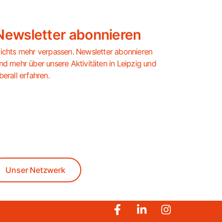
Newsletter abonnieren
ichts mehr verpassen. Newsletter abonnieren
nd mehr über unsere Aktivitäten in Leipzig und
berall erfahren.
Unser Netzwerk