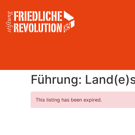
Führung: Land(e)
This listing has been expired.