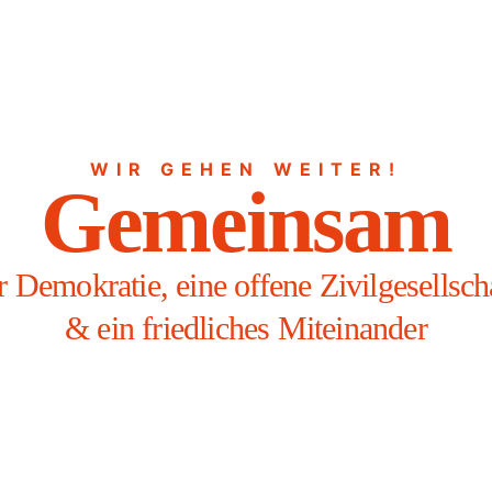
WIR GEHEN WEITER!
Gemeinsam
r Demokratie, eine offene Zivilgesellsch
& ein friedliches Miteinander