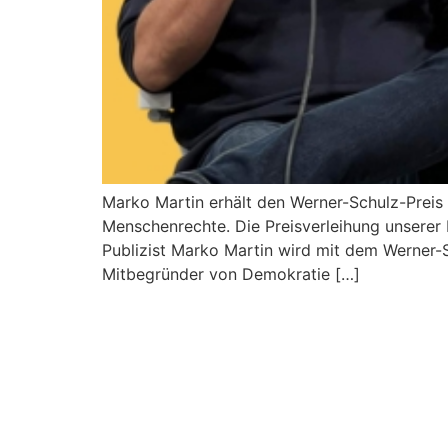
Marko Martin erhält den Werner-Schulz-Preis
Menschenrechte. Die Preisverleihung unserer 
Publizist Marko Martin wird mit dem Werner-
Mitbegründer von Demokratie […]