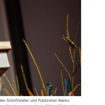
n Schriftsteller und Publizisten Marko