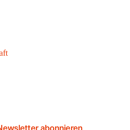
aft
Newsletter abonnieren