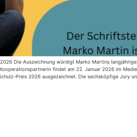
 2026 Die Auszeichnung würdigt Marko Martins langjährige
Kooperationspartnerin findet am 22. Januar 2026 im Medienc
Schulz-Preis 2026 ausgezeichnet. Die sechsköpfige Jury un