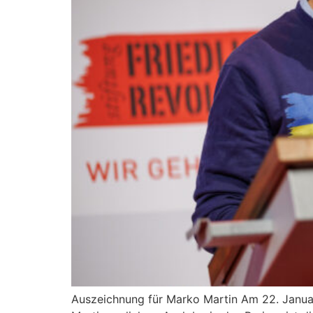
Auszeichnung für Marko Martin Am 22. Januar