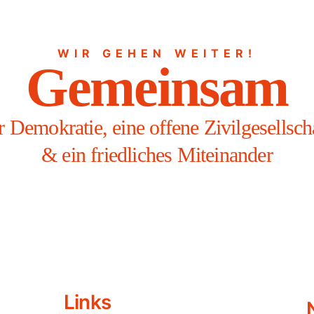
WIR GEHEN WEITER!
Gemeinsam
r Demokratie, eine offene Zivilgesellsch
& ein friedliches Miteinander
Links