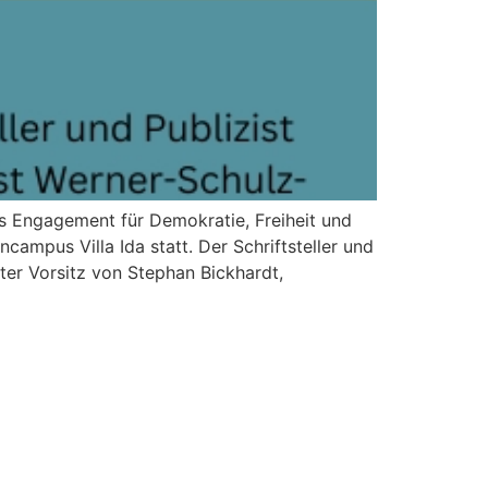
s Engagement für Demokratie, Freiheit und
ampus Villa Ida statt. Der Schriftsteller und
ter Vorsitz von Stephan Bickhardt,