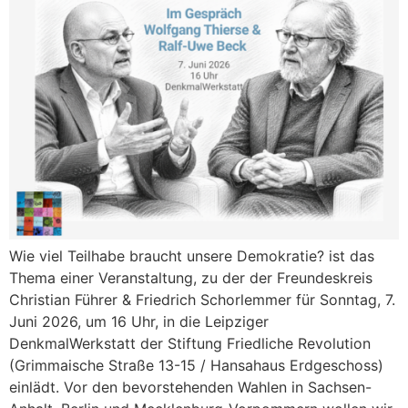
Wie viel Teilhabe braucht unsere Demokratie? ist das
Thema einer Veranstaltung, zu der der Freundeskreis
Christian Führer & Friedrich Schorlemmer für Sonntag, 7.
Juni 2026, um 16 Uhr, in die Leipziger
DenkmalWerkstatt der Stiftung Friedliche Revolution
(Grimmaische Straße 13-15 / Hansahaus Erdgeschoss)
einlädt. Vor den bevorstehenden Wahlen in Sachsen-