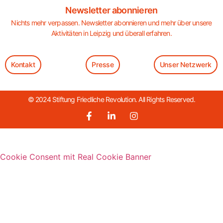
Newsletter abonnieren
Nichts mehr verpassen. Newsletter abonnieren und mehr über unsere
Aktivitäten in Leipzig und überall erfahren.
Kontakt
Presse
Unser Netzwerk
© 2024 Stiftung Friedliche Revolution. All Rights Reserved.
Cookie Consent mit Real Cookie Banner