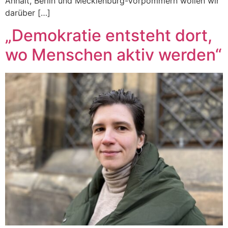
Anhalt, Berlin und Mecklenburg-Vorpommern wollen wir
darüber […]
„Demokratie entsteht dort,
wo Menschen aktiv werden“