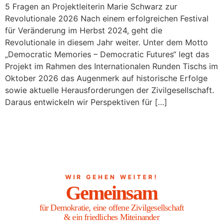
5 Fragen an Projektleiterin Marie Schwarz zur
Revolutionale 2026 Nach einem erfolgreichen Festival
für Veränderung im Herbst 2024, geht die
Revolutionale in diesem Jahr weiter. Unter dem Motto
„Democratic Memories – Democratic Futures“ legt das
Projekt im Rahmen des Internationalen Runden Tischs im
Oktober 2026 das Augenmerk auf historische Erfolge
sowie aktuelle Herausforderungen der Zivilgesellschaft.
Daraus entwickeln wir Perspektiven für […]
WIR GEHEN WEITER!
Gemeinsam
für Demokratie, eine offene Zivilgesellschaft
& ein friedliches Miteinander