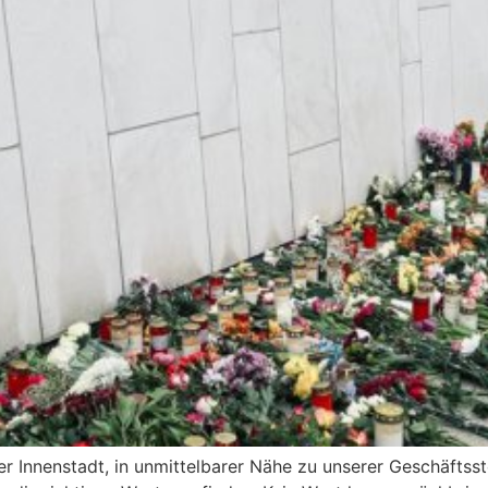
r Innenstadt, in unmittelbarer Nähe zu unserer Geschäftsste