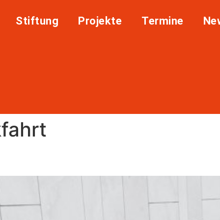
Stiftung
Projekte
Termine
Ne
fahrt