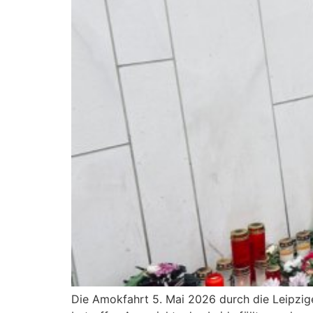
Die Amokfahrt 5. Mai 2026 durch die Leipzige