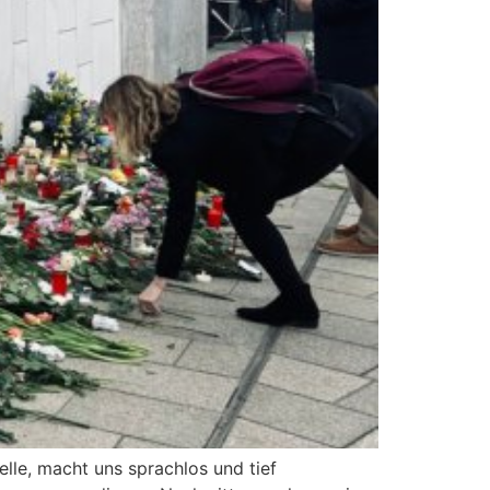
lle, macht uns sprachlos und tief