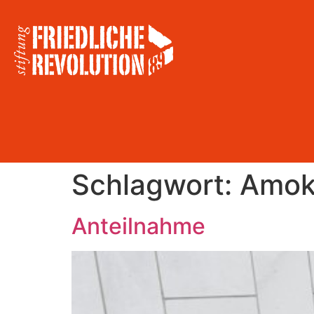
Schlagwort:
Amok
Anteilnahme