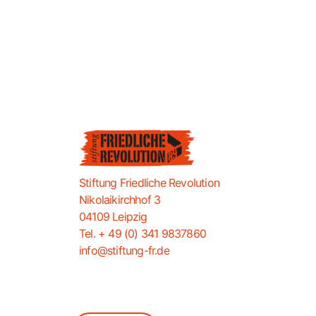
Stiftung Friedliche Revolution
Nikolaikirchhof 3
04109 Leipzig
Tel. + 49 (0) 341 9837860
info@stiftung-fr.de