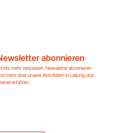
Newsletter abonnieren
ichts mehr verpassen. Newsletter abonnieren
nd mehr über unsere Aktivitäten in Leipzig und
berall erfahren.