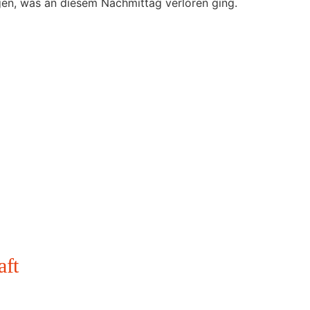
ngen, was an diesem Nachmittag verloren ging.
aft