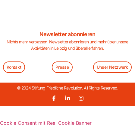
Newsletter abonnieren
Nichts mehr verpassen. Newsletter abonnieren und mehr über unsere
Aktivitäten in Leipzig und überall erfahren.
Kontakt
Presse
Unser Netzwerk
© 2024 Stiftung Friedliche Revolution. All Rights Reserved.
Cookie Consent mit Real Cookie Banner