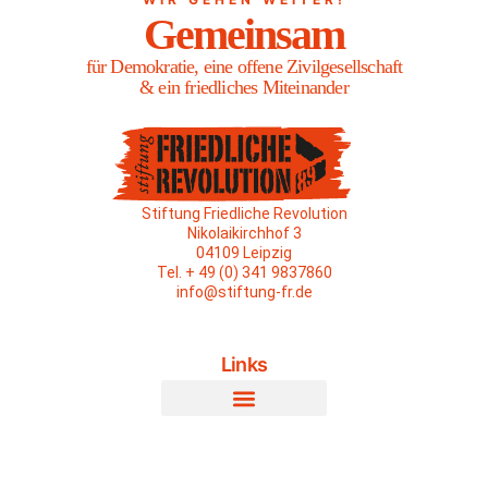
Gemeinsam
für Demokratie, eine offene Zivilgesellschaft
& ein friedliches Miteinander
Stiftung Friedliche Revolution
Nikolaikirchhof 3
04109 Leipzig
Tel. + 49 (0) 341 9837860
info@stiftung-fr.de
Links