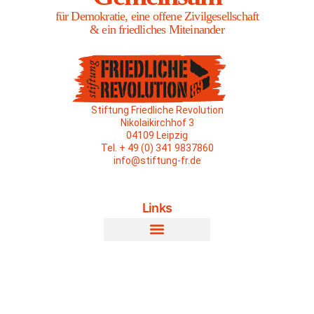
für Demokratie, eine offene Zivilgesellschaft
& ein friedliches Miteinander
Stiftung Friedliche Revolution
Nikolaikirchhof 3
04109 Leipzig
Tel. + 49 (0) 341 9837860
info@stiftung-fr.de
Links