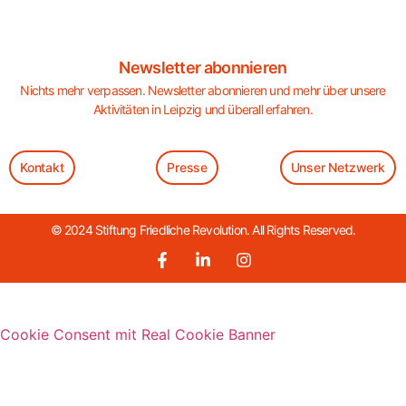
Newsletter abonnieren
Nichts mehr verpassen. Newsletter abonnieren und mehr über unsere
Aktivitäten in Leipzig und überall erfahren.
Kontakt
Presse
Unser Netzwerk
© 2024 Stiftung Friedliche Revolution. All Rights Reserved.
Cookie Consent mit Real Cookie Banner