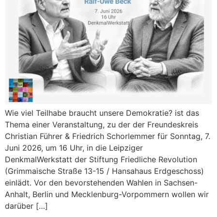
Wie viel Teilhabe braucht unsere Demokratie? ist das
Thema einer Veranstaltung, zu der der Freundeskreis
Christian Führer & Friedrich Schorlemmer für Sonntag, 7.
Juni 2026, um 16 Uhr, in die Leipziger
DenkmalWerkstatt der Stiftung Friedliche Revolution
(Grimmaische Straße 13-15 / Hansahaus Erdgeschoss)
einlädt. Vor den bevorstehenden Wahlen in Sachsen-
Anhalt, Berlin und Mecklenburg-Vorpommern wollen wir
darüber […]