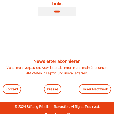
Links
Newsletter abonnieren
Nichts mehr verpassen. Newsletter abonnieren und mehr über unsere
Aktivitäten in Leipzig und überall erfahren.
Kontakt
Presse
Unser Netzwerk
© 2024 Stiftung Friedliche Revolution. All Rights Reserved.