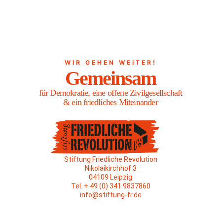
WIR GEHEN WEITER!
Gemeinsam
für Demokratie, eine offene Zivilgesellschaft
& ein friedliches Miteinander
Stiftung Friedliche Revolution
Nikolaikirchhof 3
04109 Leipzig
Tel. + 49 (0) 341 9837860
info@stiftung-fr.de