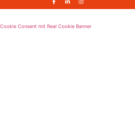
Cookie Consent mit Real Cookie Banner