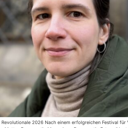
r Revolutionale 2026 Nach einem erfolgreichen Festival für