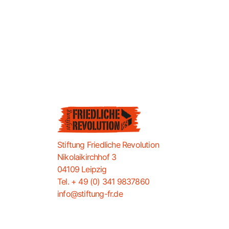
Stiftung Friedliche Revolution
Nikolaikirchhof 3
04109 Leipzig
Tel. + 49 (0) 341 9837860
info@stiftung-fr.de