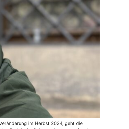
 Veränderung im Herbst 2024, geht die