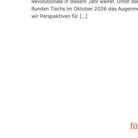
Revolutionale in diesem Jahr weiter. Unter 
Runden Tischs im Oktober 2026 das Augenmerk
wir Perspektiven für […]
fü