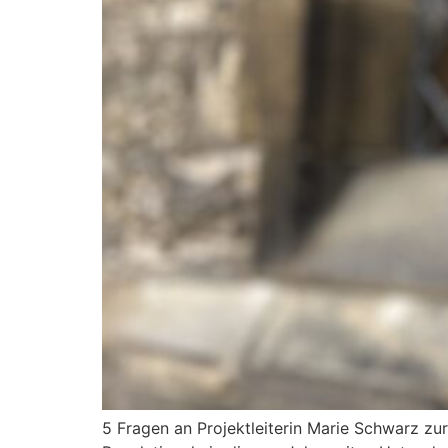
5 Fragen an Projektleiterin Marie Schwarz zu