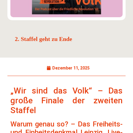
2. Staffel geht zu Ende
Dezember 11, 2025
„Wir sind das Volk“ – Das
große Finale der zweiten
Staffel
Warum genau so? – Das Freiheits-
und Einheitsdenkmal Leipzig. Live-