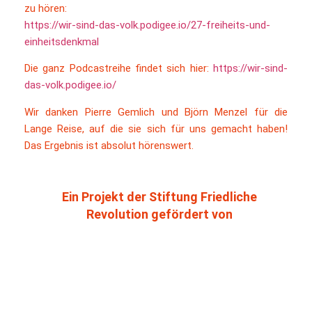
zu hören:
https://wir-sind-das-volk.podigee.io/27-freiheits-und-
einheitsdenkmal
Die ganz Podcastreihe findet sich hier:
https://wir-sind-
das-volk.podigee.io/
Wir danken Pierre Gemlich und Björn Menzel für die
Lange Reise, auf die sie sich für uns gemacht haben!
Das Ergebnis ist absolut hörenswert.
Ein Projekt der Stiftung Friedliche
Revolution gefördert von