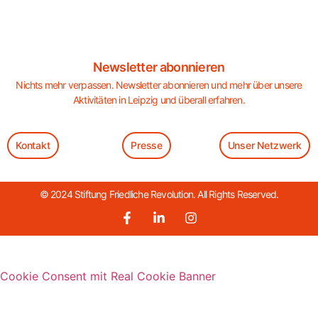
Newsletter abonnieren
Nichts mehr verpassen. Newsletter abonnieren und mehr über unsere
Aktivitäten in Leipzig und überall erfahren.
Kontakt
Presse
Unser Netzwerk
© 2024 Stiftung Friedliche Revolution. All Rights Reserved.
Cookie Consent mit Real Cookie Banner