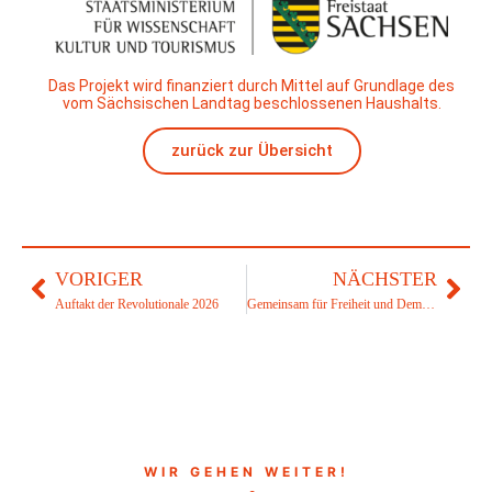
Das Projekt wird finanziert durch Mittel auf Grundlage des
vom Sächsischen Landtag beschlossenen Haushalts.
zurück zur Übersicht
VORIGER
NÄCHSTER
Auftakt der Revolutionale 2026
Gemeinsam für Freiheit und Demokratie: Unterstützen Sie unsere Arbeit!
WIR GEHEN WEITER!