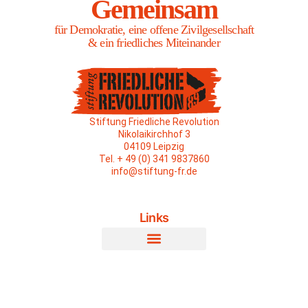
Gemeinsam
für Demokratie, eine offene Zivilgesellschaft
& ein friedliches Miteinander
Stiftung Friedliche Revolution
Nikolaikirchhof 3
04109 Leipzig
Tel. + 49 (0) 341 9837860
info@stiftung-fr.de
Links