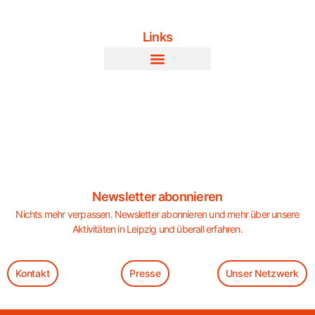
Links
Newsletter abonnieren
Nichts mehr verpassen. Newsletter abonnieren und mehr über unsere
Aktivitäten in Leipzig und überall erfahren.
Kontakt
Presse
Unser Netzwerk