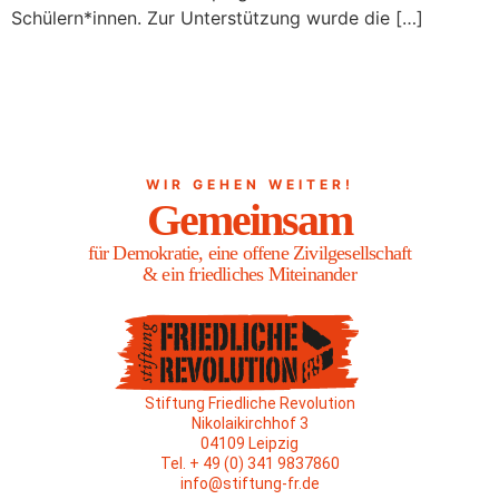
Schülern*innen. Zur Unterstützung wurde die […]
WIR GEHEN WEITER!
Gemeinsam
für Demokratie, eine offene Zivilgesellschaft
& ein friedliches Miteinander
Stiftung Friedliche Revolution
Nikolaikirchhof 3
04109 Leipzig
Tel. + 49 (0) 341 9837860
info@stiftung-fr.de