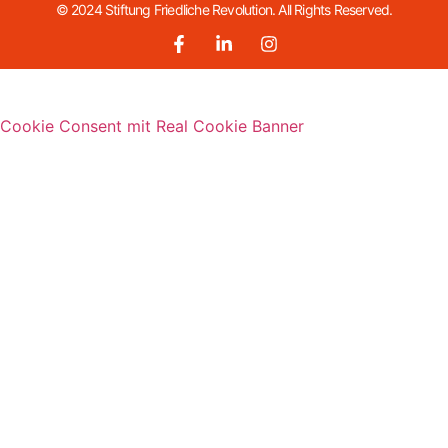
© 2024 Stiftung Friedliche Revolution. All Rights Reserved.
Cookie Consent mit Real Cookie Banner