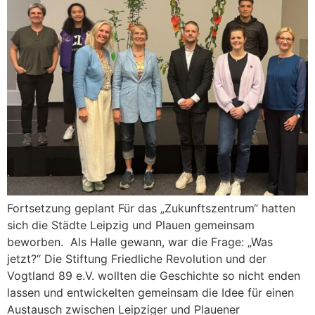
Fortsetzung geplant Für das „Zukunftszentrum“ hatten
sich die Städte Leipzig und Plauen gemeinsam
beworben. Als Halle gewann, war die Frage: „Was
jetzt?“ Die Stiftung Friedliche Revolution und der
Vogtland 89 e.V. wollten die Geschichte so nicht enden
lassen und entwickelten gemeinsam die Idee für einen
Austausch zwischen Leipziger und Plauener